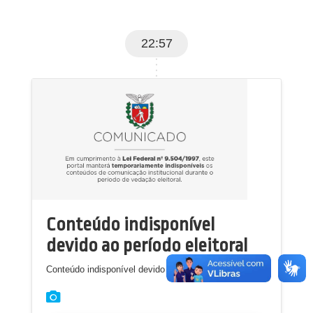
22:57
Conteúdo indisponível
devido ao período eleitoral
Conteúdo indisponível devido ao período eleitoral