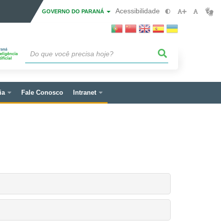
Acessibilidade
GOVERNO DO PARANÁ
ia
Fale Conosco
Intranet