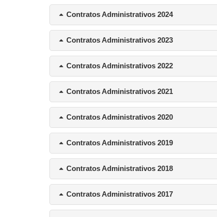
Contratos Administrativos 2024
Contratos Administrativos 2023
Contratos Administrativos 2022
Contratos Administrativos 2021
Contratos Administrativos 2020
Contratos Administrativos 2019
Contratos Administrativos 2018
Contratos Administrativos 2017