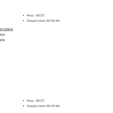
Resp.: SECET
Dotação Inicial: R$ 350 MIL
rsitária
ino
ria
Resp.: SECET
Dotação Inicial: R$ 370 MIL