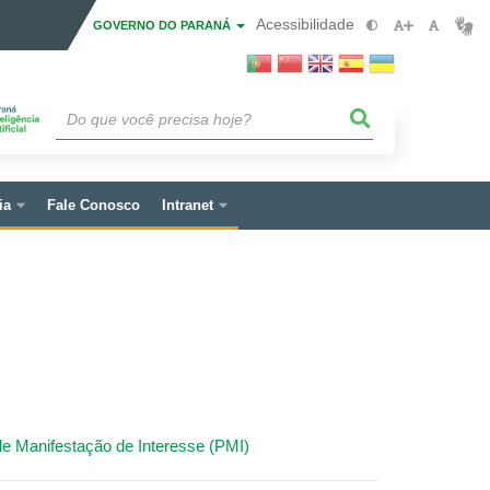
Acessibilidade
GOVERNO DO PARANÁ
ia
Fale Conosco
Intranet
e Manifestação de Interesse (PMI)