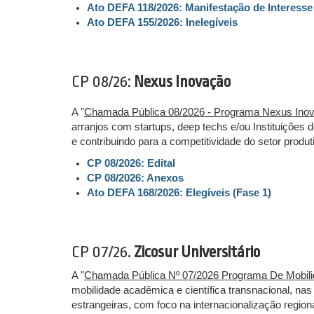
Ato DEFA 118/2026: Manifestação de Interesse
Ato DEFA 155/2026: Inelegíveis
CP 08/26:
Nexus Inovação
A "
Chamada Pública 08/2026 - Programa Nexus Ino
arranjos com startups, deep techs e/ou Instituições
e contribuindo para a competitividade do setor produt
CP 08/2026: Edital
CP 08/2026: Anexos
Ato DEFA 168/2026: Elegíveis (Fase 1)
CP 07/26.
Zicosur Universitário
A "
Chamada Pública Nº 07/2026 Programa De Mobilidad
mobilidade acadêmica e científica transnacional, nas
estrangeiras, com foco na internacionalização regional