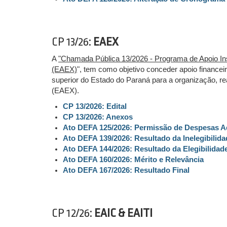
CP 13/26:
EAEX
A
"Chamada Pública 13/2026 - Programa de Apoio Ins
(EAEX)
", tem como objetivo conceder apoio financeir
superior do Estado do Paraná para a organização, re
(EAEX).
CP 13/2026: Edital
CP 13/2026: Anexos
Ato DEFA 125/2026: Permissão de Despesas 
Ato DEFA 139/2026: Resultado da Inelegibilida
Ato DEFA 144/2026: Resultado da Elegibilidad
Ato DEFA 160/2026: Mérito e Relevância
Ato DEFA 167/2026: Resultado Final
CP 12/26:
EAIC & EAITI