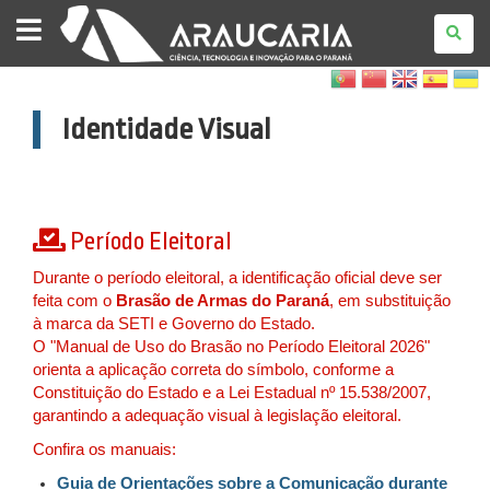
FUNDAÇÃO
ARAUCÁRIA
Identidade Visual
Período Eleitoral
Durante o período eleitoral, a identificação oficial deve ser
feita com o
Brasão de Armas do Paraná
, em substituição
à marca da SETI e Governo do Estado.
O "Manual de Uso do Brasão no Período Eleitoral 2026"
orienta a aplicação correta do símbolo, conforme a
Constituição do Estado e a Lei Estadual nº 15.538/2007,
garantindo a adequação visual à legislação eleitoral.
Confira os manuais:
Guia de Orientações sobre a Comunicação durante