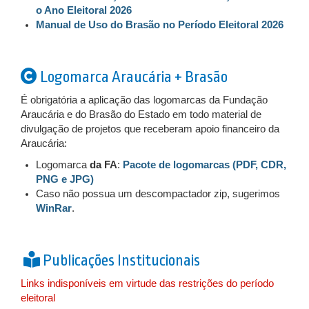
o Ano Eleitoral 2026
Manual de Uso do Brasão no Período Eleitoral 2026
Lo
gomarca Araucária + Brasão
É obrigatória a aplicação das logomarcas da Fundação
Araucária e do Brasão do Estado em todo material de
divulgação de projetos que receberam apoio financeiro da
Araucária:
Logomarca
da FA
:
Pacote de logomarcas (PDF, CDR,
PNG e JPG)
Caso não possua um descompactador zip, sugerimos
WinRar
.
Publicações Institucionais
Links indisponíveis em virtude das restrições do período
eleitoral