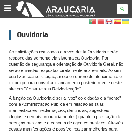
FUNDAÇÃO
ARAUCÁRIA
Ouvidoria
As solicitações realizadas através desta Ouvidoria serão
respondidas
somente via sistema da Ouvidoria
. Por
questão de segurança e orientação da Ouvidoria Geral,
não
serão enviadas respostas diretamente aos e-mails
. Assim
que fizer sua solicitação, anote o número do atendimento e
o código para consultar o andamento posteriormente neste
site em "Consulte sua Reivindicação".
A função da Ouvidoria é ser a “voz” do cidadão e a “ponte”
com a Administração Pública em relação às suas
manifestações (reclamações, denúncias, sugestões,
elogios e demais pronunciamentos) quanto a prestação de
serviços públicos e a conduta de agentes públicos. Através
destas manifestações é possível realizar melhorias para