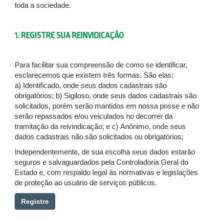
toda a sociedade.
1. REGISTRE SUA REINVIDICAÇÃO
Para facilitar sua compreensão de como se identificar,
esclarecemos que existem três formas. São elas:
a) Identificado, onde seus dados cadastrais são
obrigatórios; b) Sigiloso, onde seus dados cadastrais são
solicitados, porém serão mantidos em nossa posse e não
serão repassados e/ou veiculados no decorrer da
tramitação da reivindicação; e c) Anônimo, onde seus
dados cadastrais não são solicitados ou obrigatórios;
Independentemente, de sua escolha seus dados estarão
seguros e salvaguardados pela Controladoria Geral do
Estado e, com respaldo legal às normativas e legislações
de proteção ao usuário de serviços públicos.
Registre