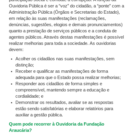
Ouvidoria Pública é ser a “voz” do cidadão, a “ponte” com a
Administração Pública (Órgãos e Secretarias do Estado),
em relação às suas manifestações (reclamações,
denúncias, sugestões, elogios e demais pronunciamentos)
quanto a prestação de serviços públicos e a conduta de
agentes públicos. Através destas manifestações é possível
realizar melhorias para toda a sociedade. As ouvidorias
devem:
Acolher os cidadãos nas suas manifestações, sem
distinção;
Receber e qualificar as manifestações de forma
adequada para que o Estado possa realizar melhorias;
Responder aos cidadãos de forma simples e
compreensível, mantendo sempre a educação e
cordialidade; e
Demonstrar os resultados, avaliar se as respostas
estão sendo satisfatórias e elaborar relatórios para
auxiliar a gestão pública.
Quem pode recorrer à Ouvidoria da Fundação
Araucária?