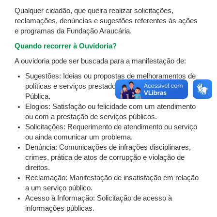
Qualquer cidadão, que queira realizar solicitações,
reclamações, denúncias e sugestões referentes às ações
e programas da Fundação Araucária.
Quando recorrer à Ouvidoria?
A ouvidoria pode ser buscada para a manifestação de:
Sugestões: Ideias ou propostas de melhoramentos de
políticas e serviços prestados pela Administração
Pública.
Elogios: Satisfação ou felicidade com um atendimento
ou com a prestação de serviços públicos.
Solicitações: Requerimento de atendimento ou serviço
ou ainda comunicar um problema.
Denúncia: Comunicações de infrações disciplinares,
crimes, prática de atos de corrupção e violação de
direitos.
Reclamação: Manifestação de insatisfação em relação
a um serviço público.
Acesso à Informação: Solicitação de acesso à
informações públicas.