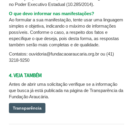
no Poder Executivo Estadual (10.285/2014).
O que devo informar nas manifestações?
Ao formular a sua manifestação, tente usar uma linguagem
simples e objetiva, indicando o máximo de informações
possíveis. Conforme o caso, a respeito dos fatos e
especifique o que deseja, pois desta forma, as respostas
também serão mais completas e de qualidade.
Contatos: ouvidoria@fundacaoaraucaria.org.br ou (41)
3218-9250
4. VEJA TAMBÉM
Antes de abrir uma solicitação verifique se a informação
que busca já está publicada na página de Transparência da
Fundação Araucária.
Transparência