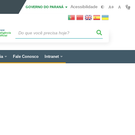
Acessibilidade
GOVERNO DO PARANÁ
ia
Fale Conosco
Intranet