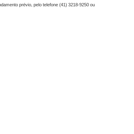
ndamento prévio, pelo telefone (41) 3218-9250 ou