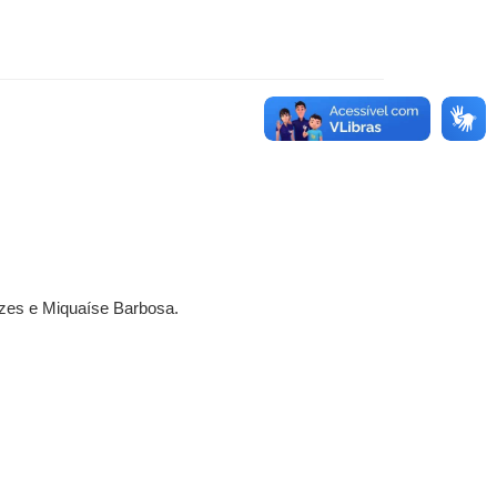
nezes e Miquaíse Barbosa.