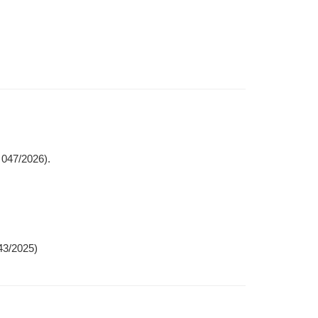
 047/2026).
43/2025)