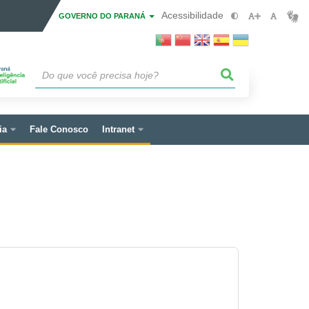
Acessibilidade
GOVERNO DO PARANÁ
ia
Fale Conosco
Intranet