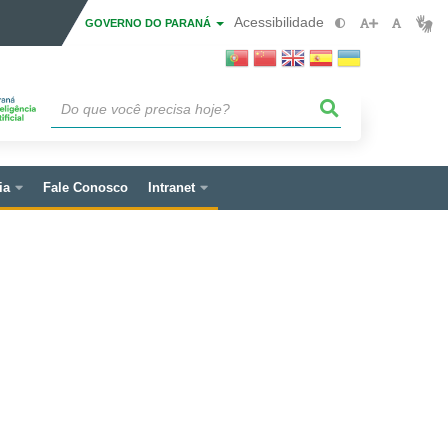
Acessibilidade
GOVERNO DO PARANÁ
ia
Fale Conosco
Intranet