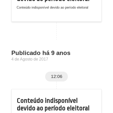
Conteúdo indisponível devido ao período eleitoral
Publicado há 9 anos
4 de Agosto de 2017
12:06
Conteúdo indisponível
devido ao período eleitoral