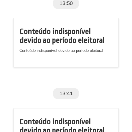
13:50
Conteúdo indisponível
devido ao período eleitoral
Conteúdo indisponível devido ao período eleitoral
13:41
Conteúdo indisponível
devido ao período eleitoral