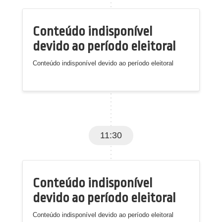
Conteúdo indisponível
devido ao período eleitoral
Conteúdo indisponível devido ao período eleitoral
11:30
Conteúdo indisponível
devido ao período eleitoral
Conteúdo indisponível devido ao período eleitoral