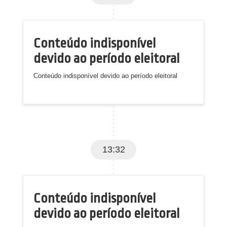
Conteúdo indisponível
devido ao período eleitoral
Conteúdo indisponível devido ao período eleitoral
13:32
Conteúdo indisponível
devido ao período eleitoral