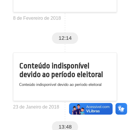
8 de Fevereiro de 2018
12:14
Conteúdo indisponível
devido ao período eleitoral
Conteúdo indisponível devido ao período eleitoral
23 de Janeiro de 2018
13:48