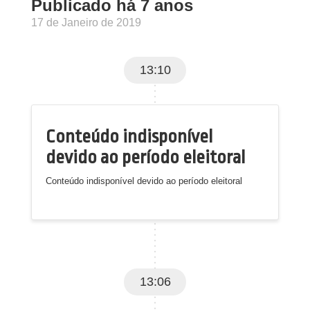
Publicado há 7 anos
17 de Janeiro de 2019
13:10
Conteúdo indisponível
devido ao período eleitoral
Conteúdo indisponível devido ao período eleitoral
13:06