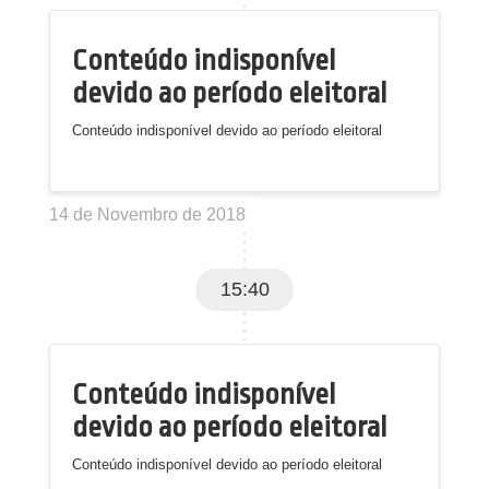
Conteúdo indisponível
devido ao período eleitoral
Conteúdo indisponível devido ao período eleitoral
14 de Novembro de 2018
15:40
Conteúdo indisponível
devido ao período eleitoral
Conteúdo indisponível devido ao período eleitoral