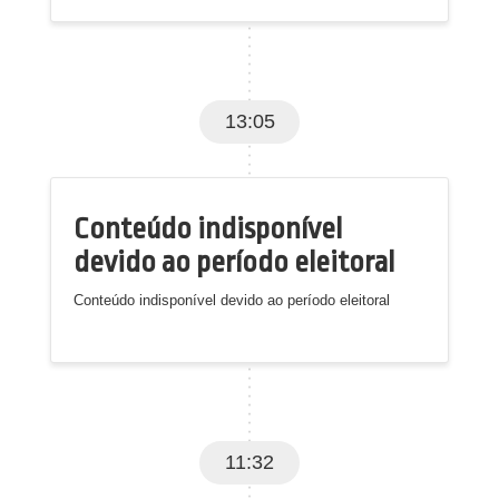
13:05
Conteúdo indisponível
devido ao período eleitoral
Conteúdo indisponível devido ao período eleitoral
11:32