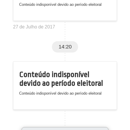
Conteúdo indisponível devido ao período eleitoral
27 de Julho de 2017
14:20
Conteúdo indisponível
devido ao período eleitoral
Conteúdo indisponível devido ao período eleitoral