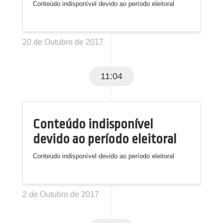
Conteúdo indisponível devido ao período eleitoral
20 de Outubro de 2017
11:04
Conteúdo indisponível
devido ao período eleitoral
Conteúdo indisponível devido ao período eleitoral
2 de Outubro de 2017