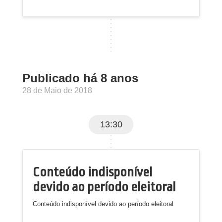
Publicado há 8 anos
28 de Maio de 2018
13:30
Conteúdo indisponível
devido ao período eleitoral
Conteúdo indisponível devido ao período eleitoral